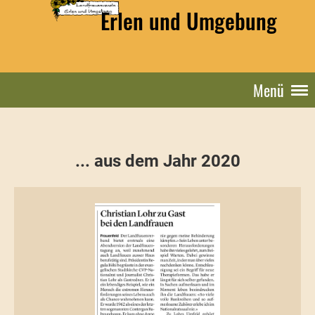
Erlen und Umgebung
Menü
... aus dem Jahr 2020