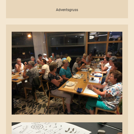
Adventsgruss