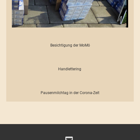
Besichtigung der MoMö
Handlettering
Pausenmilchtag in der Corona-Zeit