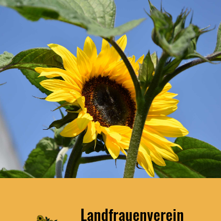
Landfrauenverein