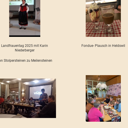
Landfrauentag 2025 mit Karin
Fondue- Plausch in Heldswil
Niederberger
on Stolpersteinen zu Meilensteinen